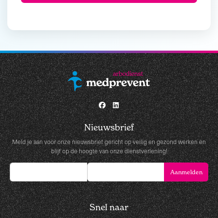
Nieuwsbrief
Meld je aan voor onze nieuwsbrief gericht op veilig en gezond werken en
blijf op de hoogte van onze dienstverlening!
Snel naar