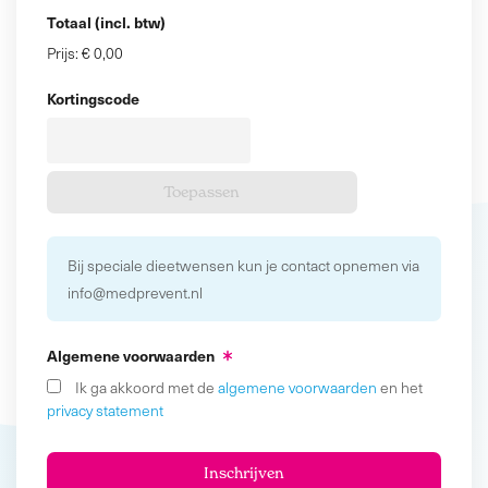
Totaal (incl. btw)
Prijs:
€ 0,00
Kortingscode
Bij speciale dieetwensen kun je contact opnemen via
info@medprevent.nl
Algemene voorwaarden
Ik ga akkoord met de
algemene voorwaarden
en het
privacy statement