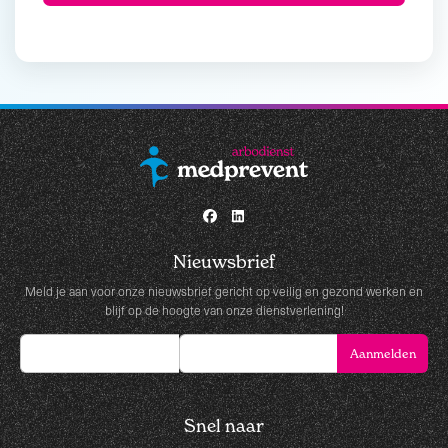
Nieuwsbrief
Meld je aan voor onze nieuwsbrief gericht op veilig en gezond werken en
blijf op de hoogte van onze dienstverlening!
Snel naar