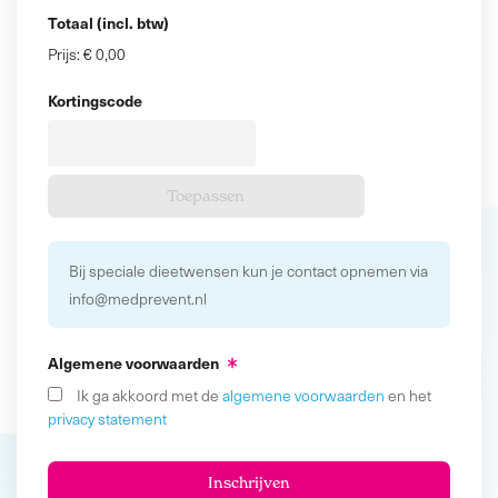
Totaal (incl. btw)
Prijs:
€ 0,00
Kortingscode
Bij speciale dieetwensen kun je contact opnemen via
info@medprevent.nl
Algemene voorwaarden
Ik ga akkoord met de
algemene voorwaarden
en het
privacy statement