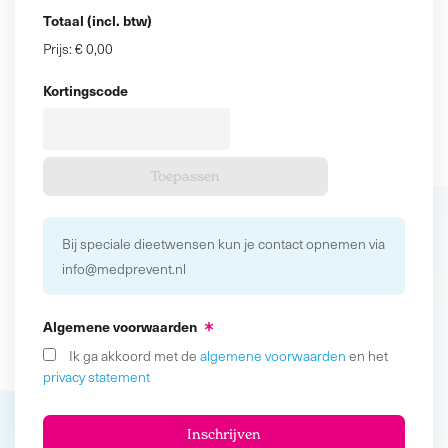
Totaal (incl. btw)
Prijs:
€ 0,00
Kortingscode
Bij speciale dieetwensen kun je contact opnemen via
info@medprevent.nl
Algemene voorwaarden
Ik ga akkoord met de
algemene voorwaarden
en het
privacy statement