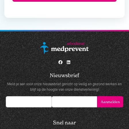
Nieuwsbrief
Meld je aan voor onze nieuwsbrief gericht op veilig en gezond werken en
blijf op de hoogte van onze dienstverlening!
Snel naar