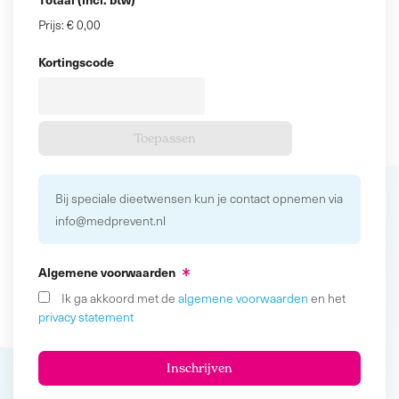
Prijs:
€ 0,00
Kortingscode
Bij speciale dieetwensen kun je contact opnemen via
info@medprevent.nl
Algemene voorwaarden
Ik ga akkoord met de
algemene voorwaarden
en het
privacy statement