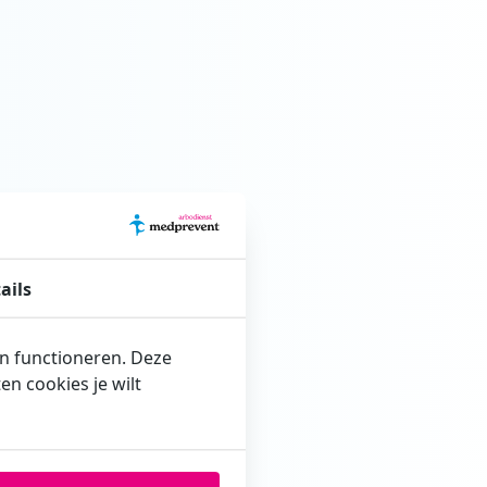
ails
en functioneren. Deze
n cookies je wilt