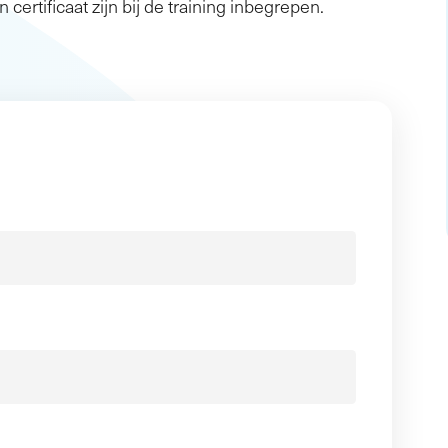
n certificaat zijn bij de training inbegrepen.