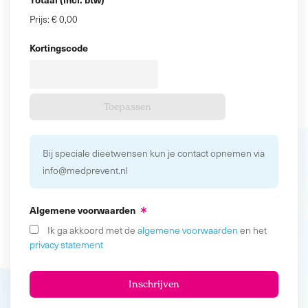
Prijs:
€ 0,00
Kortingscode
Bij speciale dieetwensen kun je contact opnemen via
info@medprevent.nl
Algemene voorwaarden
Ik ga akkoord met de
algemene voorwaarden
en het
privacy statement