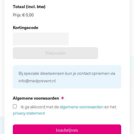
Totaal (incl. btw)
Prijs:
€ 0,00
Kortingscode
Bij speciale dieetwensen kun je contact opnemen via
info@medprevent.nl
Algemene voorwaarden
Ik ga akkoord met de
algemene voorwaarden
en het
privacy statement