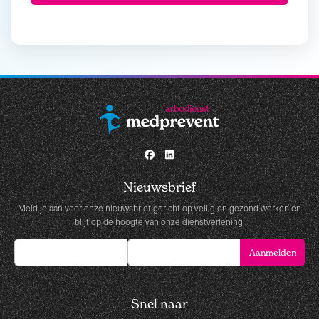
Nieuwsbrief
Meld je aan voor onze nieuwsbrief gericht op veilig en gezond werken en
blijf op de hoogte van onze dienstverlening!
Snel naar