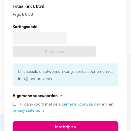
Totaal (incl. btw)
Prijs:
€ 0,00
Kortingscode
Bij speciale dieetwensen kun je contact opnemen via
info@medprevent.nl
Algemene voorwaarden
Ik ga akkoord met de
algemene voorwaarden
en het
privacy statement