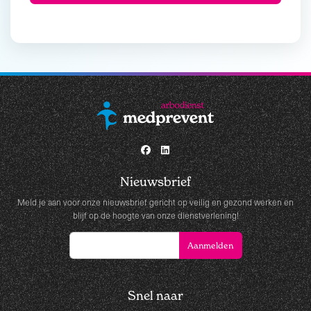
Nieuwsbrief
Meld je aan voor onze nieuwsbrief gericht op veilig en gezond werken en
blijf op de hoogte van onze dienstverlening!
Snel naar