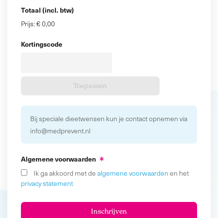
Totaal (incl. btw)
Prijs:
€ 0,00
Kortingscode
Bij speciale dieetwensen kun je contact opnemen via
info@medprevent.nl
Algemene voorwaarden
Ik ga akkoord met de
algemene voorwaarden
en het
privacy statement