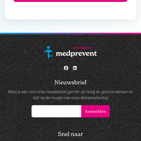
Nieuwsbrief
Meld je aan voor onze nieuwsbrief gericht op veilig en gezond werken en
blijf op de hoogte van onze dienstverlening!
Snel naar