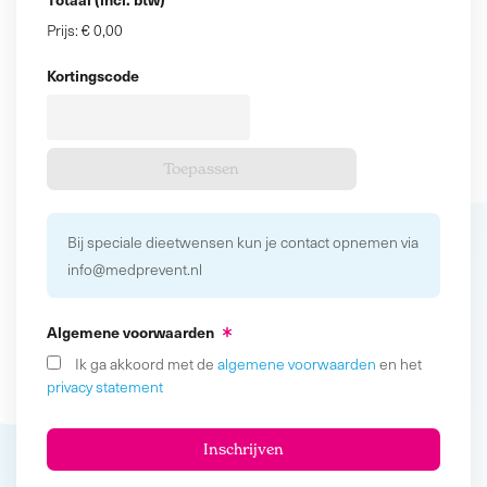
Prijs:
€ 0,00
Kortingscode
Bij speciale dieetwensen kun je contact opnemen via
info@medprevent.nl
Algemene voorwaarden
Ik ga akkoord met de
algemene voorwaarden
en het
privacy statement