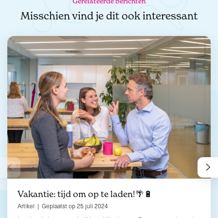
Gerelateerde berichten
Misschien vind je dit ook interessant
Vakantie: tijd om op te laden!🌴🔋
Artikel | Geplaatst op 25 juli 2024