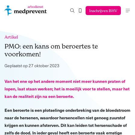
Inschrijven BHV
Artikel
PMO: een kans om beroertes te
voorkomen!
Geplaatst op 27 oktober 2023
Van het ene op het andere moment niet meer kunnen praten of
lopen, laat staan werken; het is moeilijk voor te stellen, maar het
kan de realiteit zijn na een beroerte.
Een beroerte is een plotselinge onderbreking van de bloedstroom
naar de hersenen, waardoor hersencellen niet genoeg zuurstof
krijgen en kunnen afsterven. Dit kan leiden tot hersenschade of
zelfs de dood. In ieder geval heeft een beroerte vaak ernstige