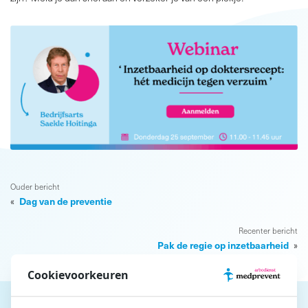
Ouder bericht
Dag van de preventie
«
Recenter bericht
Pak de regie op inzetbaarheid
»
Cookievoorkeuren