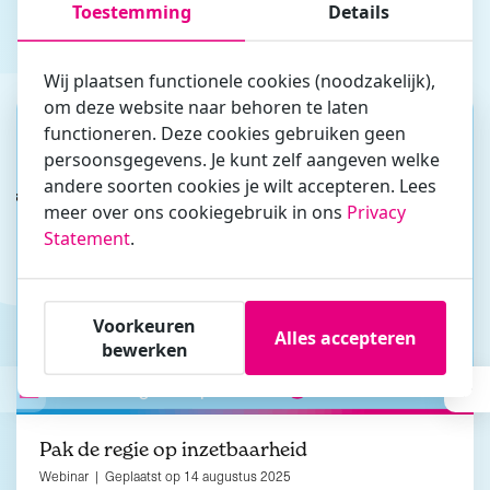
Toestemming
Details
Gerelateerde berichten
Misschien vind je dit ook interessant
Wij plaatsen functionele cookies (noodzakelijk),
om deze website naar behoren te laten
functioneren. Deze cookies gebruiken geen
persoonsgegevens. Je kunt zelf aangeven welke
andere soorten cookies je wilt accepteren. Lees
meer over ons cookiegebruik in ons
Privacy
Statement
.
Voorkeuren
Alles accepteren
bewerken
Pak de regie op inzetbaarheid
Webinar | Geplaatst op 14 augustus 2025