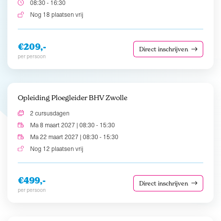
08:30 - 16:30
Nog 18 plaatsen vrij
€209,-
Direct inschrijven
per persoon
Opleiding Ploegleider BHV Zwolle
2 cursusdagen
Ma 8 maart 2027 | 08:30 - 15:30
Ma 22 maart 2027 | 08:30 - 15:30
Nog 12 plaatsen vrij
€499,-
Direct inschrijven
per persoon