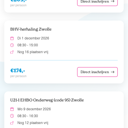
Direct inschrijven
per persoon
BHV-herhaling Zwolle
Di 1 december 2026
08:30 - 15:00
Nog 16 plaatsen vrij
€174,-
Direct inschrijven
per persoon
U21-1 EHBO Onderweg (code 95) Zwolle
Wo 9 december 2026
08:30 - 16:30
Nog 12 plaatsen vrij