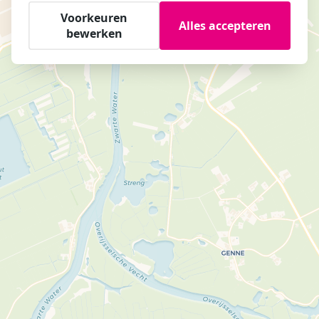
Voorkeuren
Alles accepteren
bewerken