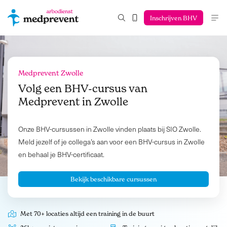
Inschrijven BHV
Medprevent Zwolle
Volg een BHV-cursus van
Medprevent in
Zwolle
Onze BHV-cursussen in Zwolle vinden plaats bij SIO Zwolle.
Meld jezelf of je collega’s aan voor een BHV-cursus in Zwolle
en behaal je BHV-certificaat.
Bekijk beschikbare cursussen
Met 70+ locaties altijd een training in de buurt