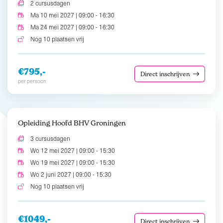
2 cursusdagen
Ma 10 mei 2027 | 09:00 - 16:30
Ma 24 mei 2027 | 09:00 - 16:30
Nog 10 plaatsen vrij
€795,-
Direct inschrijven
per persoon
Opleiding Hoofd BHV Groningen
3 cursusdagen
Wo 12 mei 2027 | 09:00 - 15:30
Wo 19 mei 2027 | 09:00 - 15:30
Wo 2 juni 2027 | 09:00 - 15:30
Nog 10 plaatsen vrij
€1049,-
Direct inschrijven