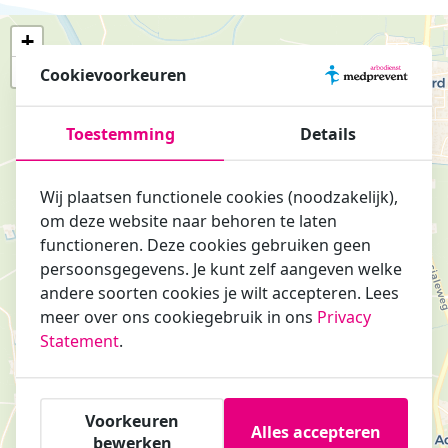
+
−
Cookievoorkeuren
Toestemming
Details
Wij plaatsen functionele cookies (noodzakelijk),
om deze website naar behoren te laten
functioneren. Deze cookies gebruiken geen
persoonsgegevens. Je kunt zelf aangeven welke
andere soorten cookies je wilt accepteren. Lees
meer over ons cookiegebruik in ons
Privacy
Statement
.
Voorkeuren
Alles accepteren
bewerken