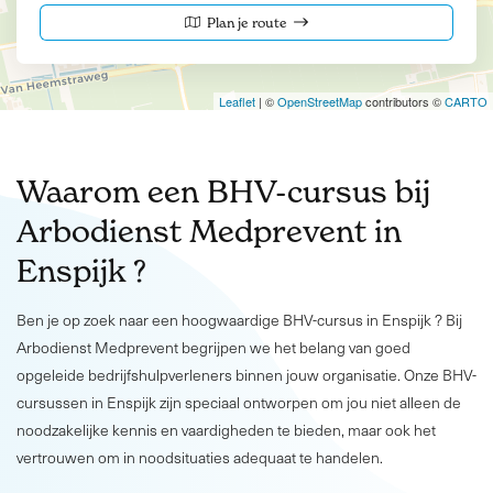
Plan je route
Leaflet
| ©
OpenStreetMap
contributors ©
CARTO
Waarom een BHV-cursus bij
Arbodienst Medprevent in
Enspijk ?
Ben je op zoek naar een hoogwaardige BHV-cursus in Enspijk ? Bij
Arbodienst Medprevent begrijpen we het belang van goed
opgeleide bedrijfshulpverleners binnen jouw organisatie. Onze BHV-
cursussen in Enspijk zijn speciaal ontworpen om jou niet alleen de
noodzakelijke kennis en vaardigheden te bieden, maar ook het
vertrouwen om in noodsituaties adequaat te handelen.