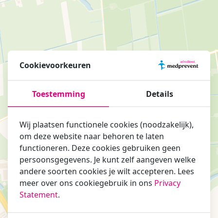
Cookievoorkeuren
Toestemming
Details
Wij plaatsen functionele cookies (noodzakelijk),
om deze website naar behoren te laten
functioneren. Deze cookies gebruiken geen
persoonsgegevens. Je kunt zelf aangeven welke
andere soorten cookies je wilt accepteren. Lees
meer over ons cookiegebruik in ons
Privacy
Statement
.