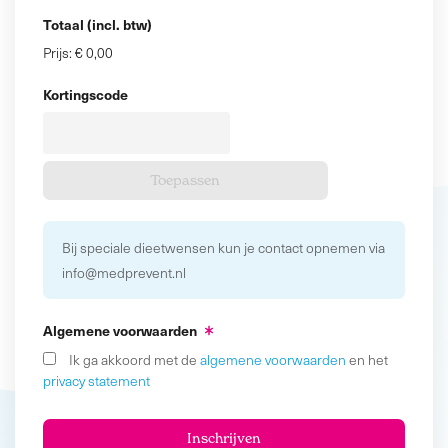
Totaal (incl. btw)
Prijs:
€ 0,00
Kortingscode
Bij speciale dieetwensen kun je contact opnemen via
info@medprevent.nl
Algemene voorwaarden
Ik ga akkoord met de
algemene voorwaarden
en het
privacy statement